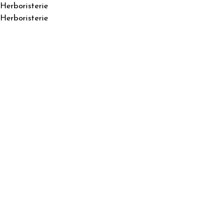
Herboristerie
Herboristerie