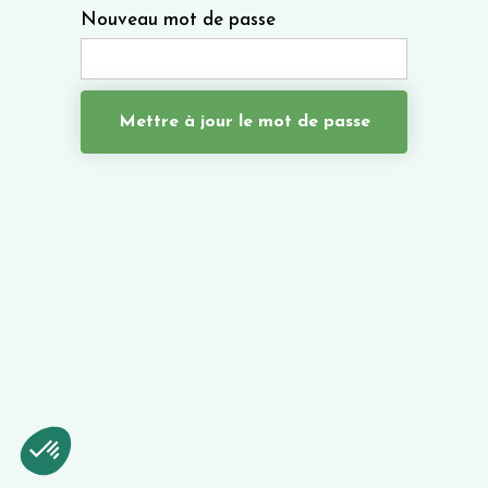
Nouveau mot de passe