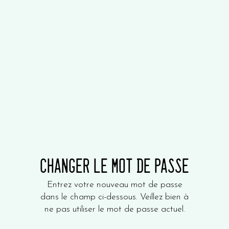
CHANGER LE MOT DE PASSE
Entrez votre nouveau mot de passe
dans le champ ci-dessous. Veillez bien à
ne pas utiliser le mot de passe actuel.