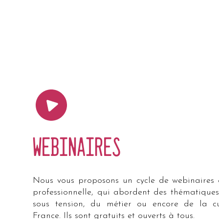
©MaxCasa
Webinaires
Nous vous proposons un cycle de webinaires a
professionnelle, qui abordent des thématiques
sous tension, du métier ou encore de la cue
France. Ils sont gratuits et ouverts à tous.