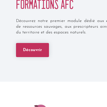
FormationS AFC
Découvrez notre premier module dédié aux ent
de ressources sauvages, aux prescripteurs ain
du territoire et des espaces naturels.
Découvrir