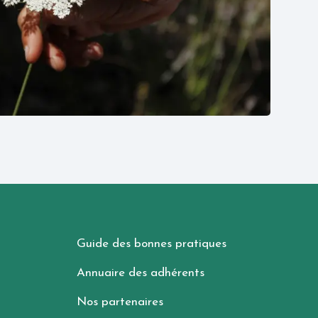
Guide des bonnes pratiques
Annuaire des adhérents
Nos partenaires