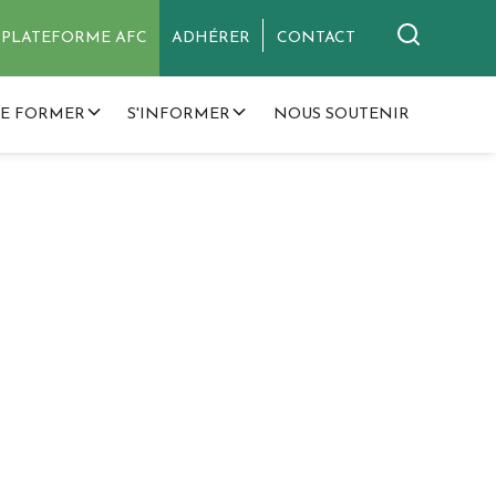
PLATEFORME AFC
ADHÉRER
CONTACT
SE FORMER
S'INFORMER
NOUS SOUTENIR