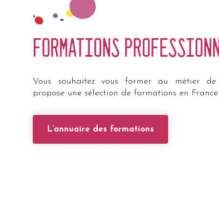
formations profession
Vous souhaitez vous former au métier de c
propose une sélection de formations en France
L’annuaire des formations