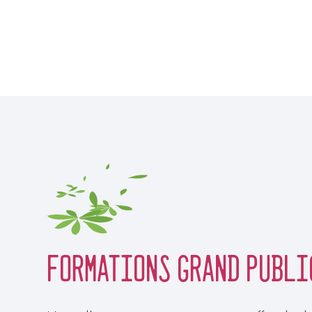
Formations Grand publi