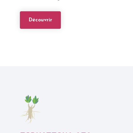
Découvrir