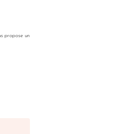
us propose un