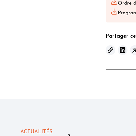
Ordre 
Program
Partager cet
ACTUALITÉS