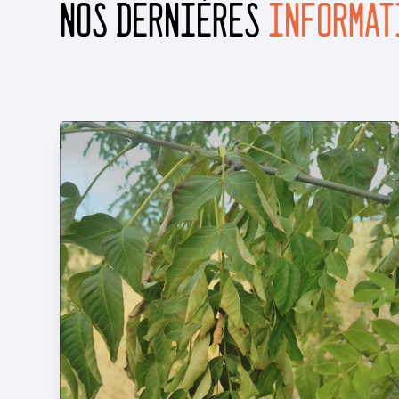
Nos Dernières
INFORMAT