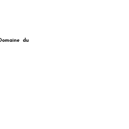
Domaine du