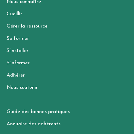
Nous connaître
Cueillir
Gérer la ressource
Se former
S’installer
S'informer
Adhérer
Nous soutenir
Guide des bonnes pratiques
Annuaire des adhérents