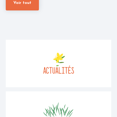
Voir tout
ACTUALITÉs