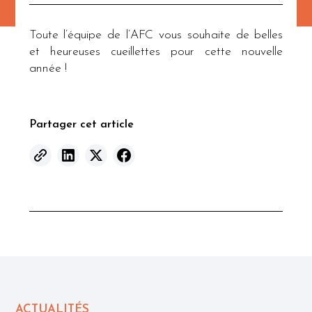
Toute l’équipe de l’AFC vous souhaite de belles
et heureuses cueillettes pour cette nouvelle
année !
Partager cet article
ACTUALITÉS