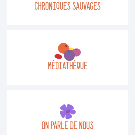
CHRONIQUES SAUVAGES
MÉDIATHÈQUE
On parle de nous