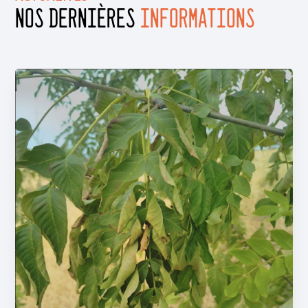
Nos Dernières
INFORMATIONS