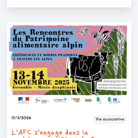
17/3/2026
Vie associative
L’AFC s’engage dans la