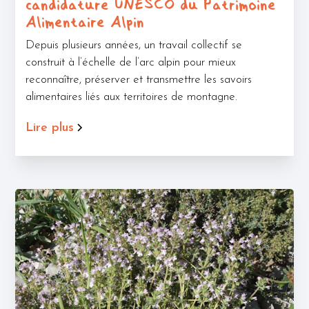
candidature UNESCO du Patrimoine
Alimentaire Alpin
Depuis plusieurs années, un travail collectif se
construit à l’échelle de l’arc alpin pour mieux
reconnaître, préserver et transmettre les savoirs
alimentaires liés aux territoires de montagne.
Lire plus