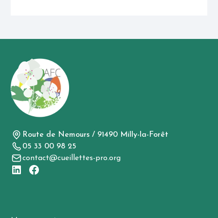
Route de Nemours / 91490 Milly-la-Forêt
05 33 00 98 25
contact@cueillettes-pro.org