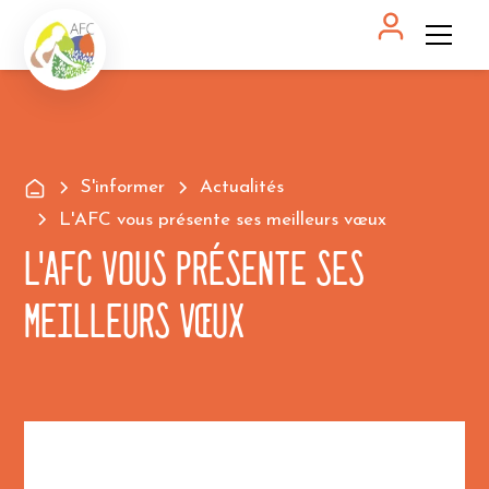
S'informer
Actualités
L'AFC vous présente ses meilleurs vœux
L'AFC vous présente ses
meilleurs vœux