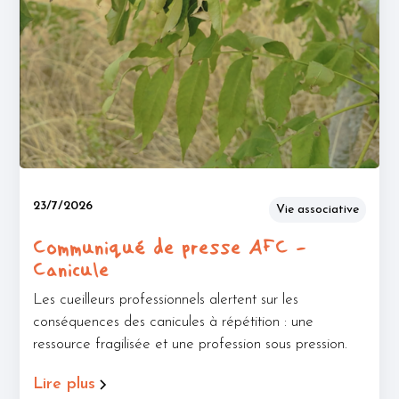
23/7/2026
Vie associative
Communiqué de presse AFC -
Canicule
Les cueilleurs professionnels alertent sur les
conséquences des canicules à répétition : une
ressource fragilisée et une profession sous pression.
Lire plus