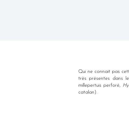
Qui ne connait pas cet
très présentes dans le
millepertuis perforé,
Hy
catalan).