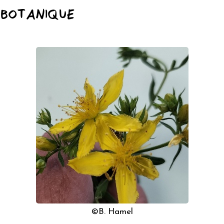
 BOTANIQUE
©B. Hamel