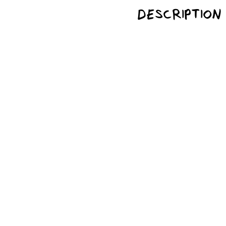
DESCRIPTION