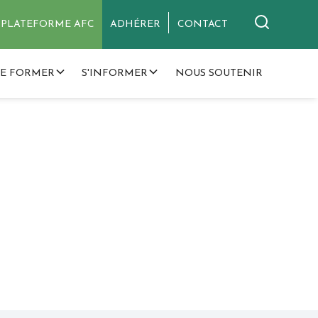
PLATEFORME AFC
ADHÉRER
CONTACT
SE FORMER
S'INFORMER
NOUS SOUTENIR