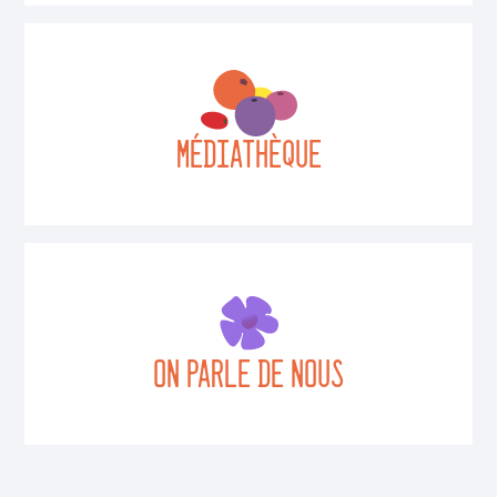
MÉDIATHÈQUE
On parle de nous