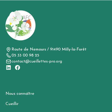
Route de Nemours / 91490 Milly-la-Forêt
05 33 00 98 25
contact@cueillettes-pro.org
Nous connaître
Cueillir