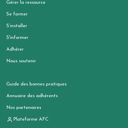
Gérer la ressource
Se former
S’installer
S'informer
Adhérer
Nous soutenir
Guide des bonnes pratiques
Annuaire des adhérents
Nos partenaires
Plateforme AFC