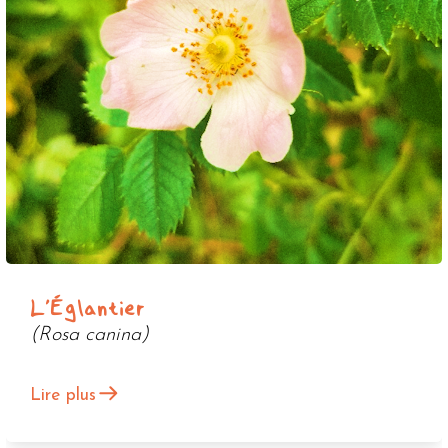
L'Églantier
(Rosa canina)
Lire plus