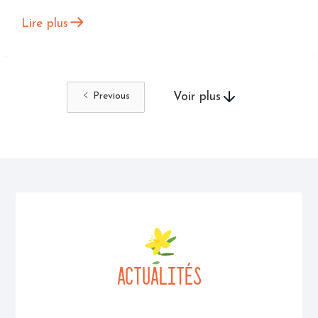
Lire plus
Previous
Voir plus
ACTUALITÉs