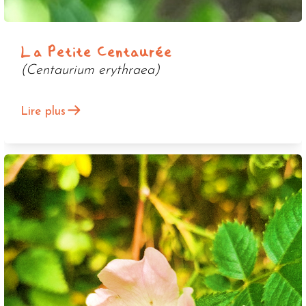
La Petite Centaurée
(Centaurium erythraea)
Lire plus