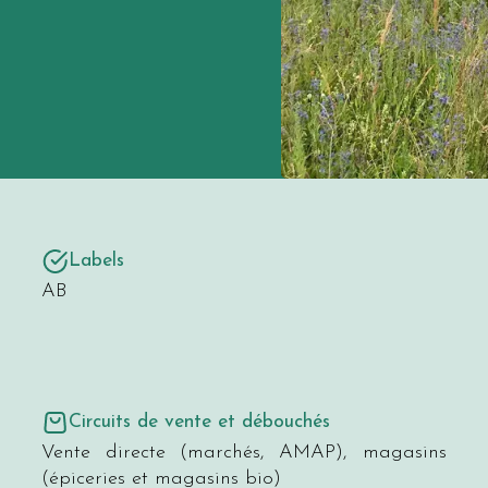
Labels
AB
Circuits de vente et débouchés
Vente directe (marchés, AMAP), magasins
(épiceries et magasins bio)