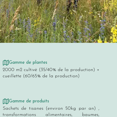
Gamme de plantes
2000 m2 cultivé (35/40% de la production) +
cueillette (60/65% de la production)
Gamme de produits
Sachets de tisanes (environ 50kg par an) ,
transformations alimentaires, baumes,