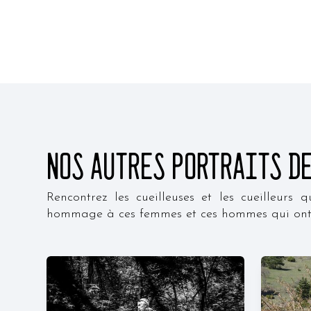
nos autres portraits d
Rencontrez les cueilleuses et les cueilleurs 
hommage à ces femmes et ces hommes qui ont cho