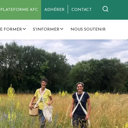
PLATEFORME AFC
ADHÉRER
CONTACT
SE FORMER
S'INFORMER
NOUS SOUTENIR