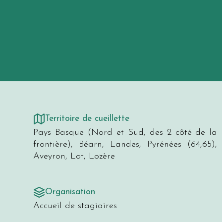
Territoire de cueillette
Pays Basque (Nord et Sud, des 2 côté de la
frontière), Béarn, Landes, Pyrénées (64,65),
Aveyron, Lot, Lozère
Organisation
Accueil de stagiaires